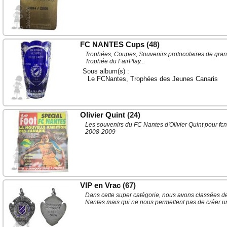
FC NANTES Cups
(48)
Trophées, Coupes, Souvenirs protocolaires de gra
Trophée du FairPlay...
Sous album(s) :
Le FCNantes
,
Trophées des Jeunes Canaris
Olivier Quint
(24)
Les souvenirs du FC Nantes d'Olivier Quint pour fc
2008-2009
VIP en Vrac
(67)
Dans cette super catégorie, nous avons classées d
Nantes mais qui ne nous permettent pas de créer u