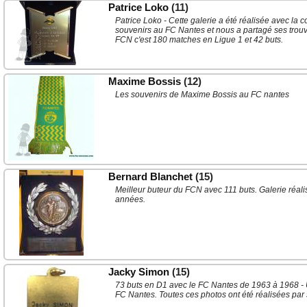
Patrice Loko
(11)
Patrice Loko - Cette galerie a été réalisée avec la c
souvenirs au FC Nantes et nous a partagé ses trouva
FCN c'est 180 matches en Ligue 1 et 42 buts.
Maxime Bossis
(12)
Les souvenirs de Maxime Bossis au FC nantes
Bernard Blanchet
(15)
Meilleur buteur du FCN avec 111 buts. Galerie réal
années.
Jacky Simon
(15)
73 buts en D1 avec le FC Nantes de 1963 à 1968 - 
FC Nantes. Toutes ces photos ont été réalisées par