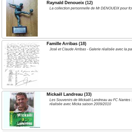
Raynald Denoueix
(12)
La collection personnelle de Mr DENOUEIX pour 
Famille Arribas
(18)
José et Claude Arribas - Galerie réalisée avec la part
Mickaël Landreau
(33)
Les Souvenirs de Mickaël Landreau au FC Nantes : s
réalisée avec Micka saison 2009/2010