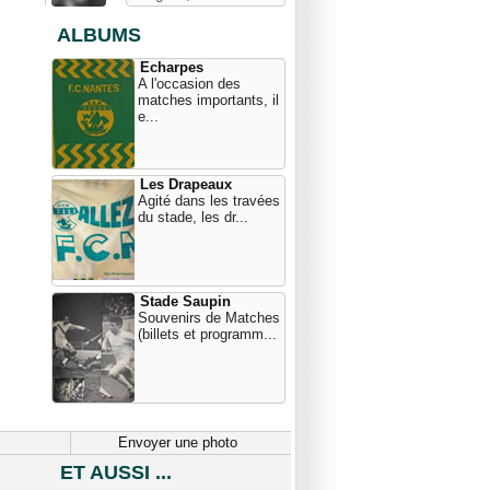
ALBUMS
Echarpes
A l'occasion des
matches importants, il
e...
Les Drapeaux
Agité dans les travées
du stade, les dr...
Stade Saupin
Souvenirs de Matches
(billets et programm...
Envoyer une photo
ET AUSSI ...