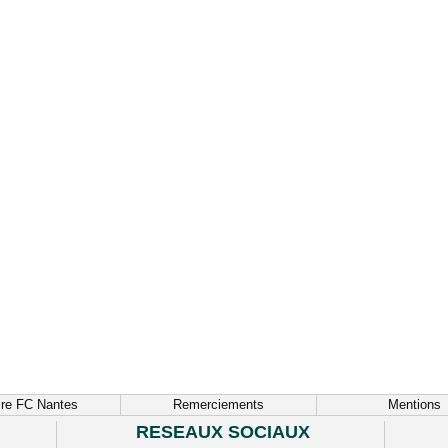
ire FC Nantes
Remerciements
Mentions
RESEAUX SOCIAUX