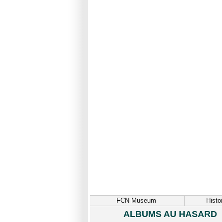
FCN Museum
Histo
ALBUMS AU HASARD