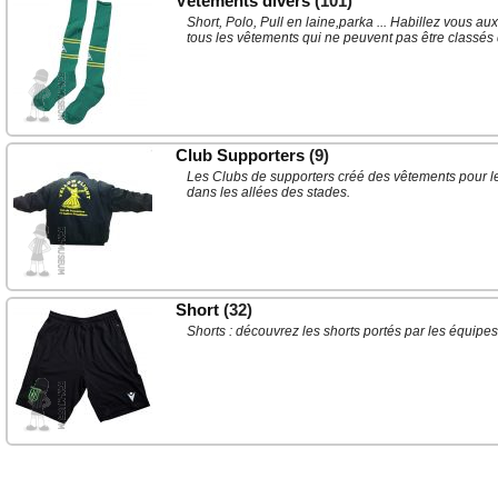
Vêtements divers
(101)
Short, Polo, Pull en laine,parka ... Habillez vous a
tous les vêtements qui ne peuvent pas être classés 
Club Supporters
(9)
Les Clubs de supporters créé des vêtements pour leu
dans les allées des stades.
Short
(32)
Shorts : découvrez les shorts portés par les équipe