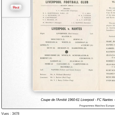
Coupe de l'Amitié 1960-61 Liverpool - FC Nantes 
Programmes Matches Europe
Vues : 3478