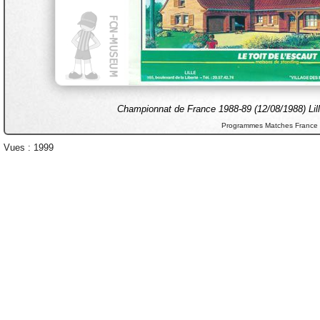
Championnat de France 1988-89 (12/08/1988) Lil
Programmes Matches France
Vues : 1999