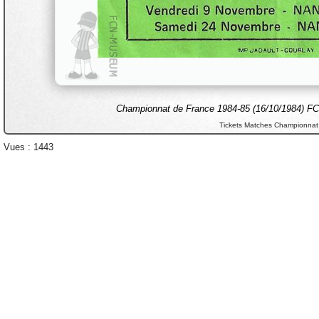
Championnat de France 1984-85 (16/10/1984) FC
Tickets Matches Championnat
Vues : 1443