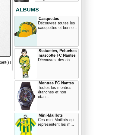
ALBUMS
Casquettes
Découvrez toutes les
casquettes et bonne...
Statuettes, Peluches
mascotte FC Nantes
Découvrez des ob...
ant(s)
Montres FC Nantes
Toutes les montres
étanches et non
étan...
Mini-Maillots
Ces mini Maillots qui
représentent les m...