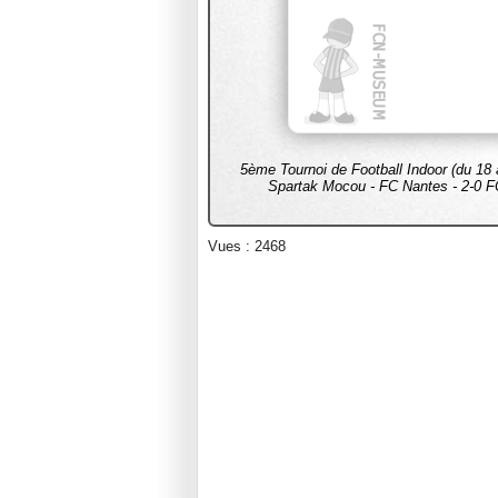
5ème Tournoi de Football Indoor (du 18
Spartak Mocou - FC Nantes - 2-0 F
Vues : 2468