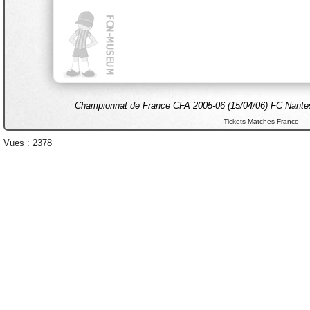
Championnat de France CFA 2005-06 (15/04/06) FC Nantes
Tickets Matches France
Vues : 2378