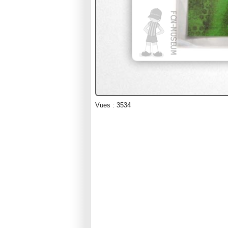
Vues : 3534