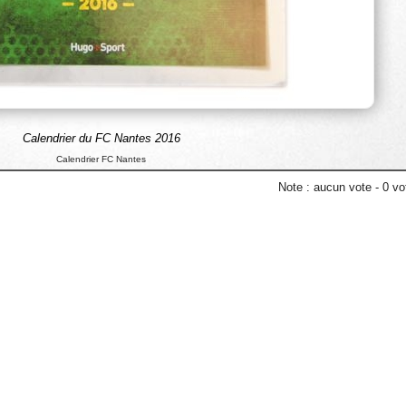
Calendrier du FC Nantes 2016
Calendrier FC Nantes
Note :
aucun vote
-
0
vot