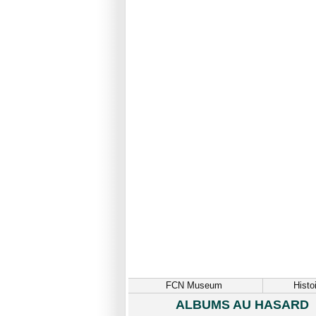
FCN Museum
Histo
ALBUMS AU HASARD