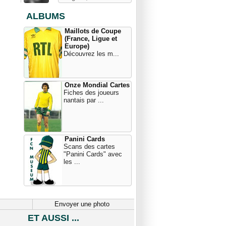
ALBUMS
Maillots de Coupe
(France, Ligue et
Europe)
Découvrez les m...
Onze Mondial Cartes
Fiches des joueurs
nantais par ...
Panini Cards
Scans des cartes
"Panini Cards" avec
les ...
Envoyer une photo
ET AUSSI ...