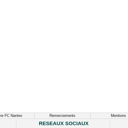
ire FC Nantes
Remerciements
Mentions
RESEAUX SOCIAUX