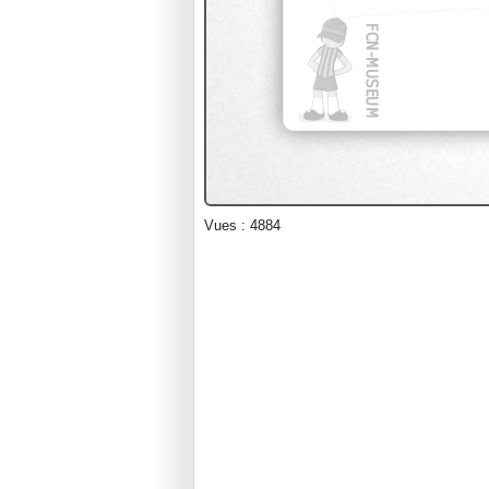
Vues : 4884