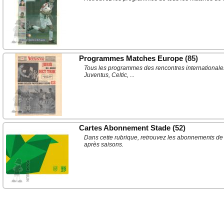
Programmes Matches Europe
(85)
Tous les programmes des rencontres internationale
Juventus, Celtic, ...
Cartes Abonnement Stade
(52)
Dans cette rubrique, retrouvez les abonnements de 
après saisons.