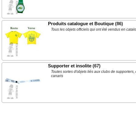
Produits catalogue et Boutique
(86)
Tous les objets officiels qui ont été vendus en cat
Supporter et insolite
(67)
Toutes sortes d'objets liés aux clubs de supporters,
canaris