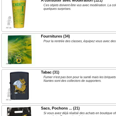
A consulter avec Modération
(121)
Ces objets doivent être vus avec modération. La col
quelques surprises.
Fournitures
(34)
Pour la rentrée des classes, équipez vous avec des
Tabac
(31)
Fumer n'est pas bon pour la santé mais les briquets
Nantes sont des collectors de supporters.
Sacs, Pochons ...
(21)
Si vous avez déjà réalisé des achats en boutique o