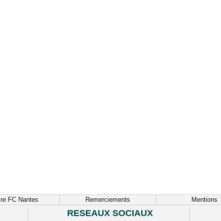
ire FC Nantes
Remerciements
Mentions
RESEAUX SOCIAUX