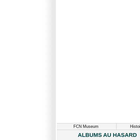
FCN Museum
Histo
ALBUMS AU HASARD