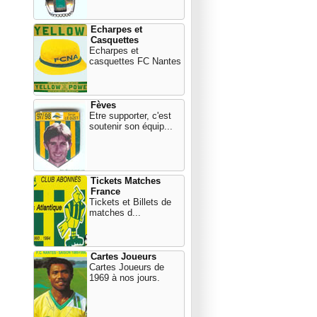
Echarpes et
Casquettes
Echarpes et
casquettes FC Nantes
Fèves
Etre supporter, c'est
soutenir son équip...
Tickets Matches
France
Tickets et Billets de
matches d...
Cartes Joueurs
Cartes Joueurs de
1969 à nos jours.