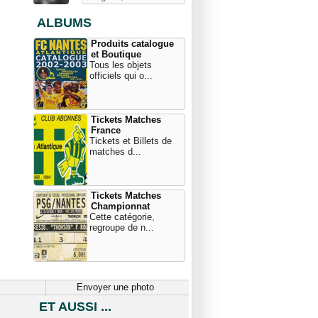
ALBUMS
Produits catalogue
et Boutique
Tous les objets
officiels qui o...
Tickets Matches
France
Tickets et Billets de
matches d...
Tickets Matches
Championnat
Cette catégorie,
regroupe de n...
Envoyer une photo
ET AUSSI ...