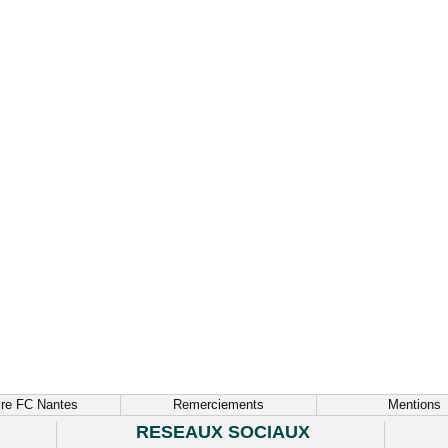
ire FC Nantes
Remerciements
Mentions
RESEAUX SOCIAUX