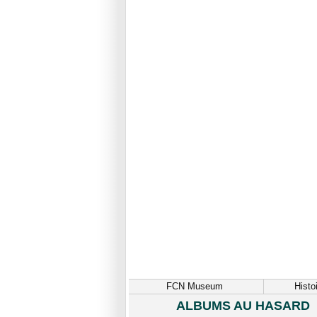
FCN Museum
Histo
ALBUMS AU HASARD