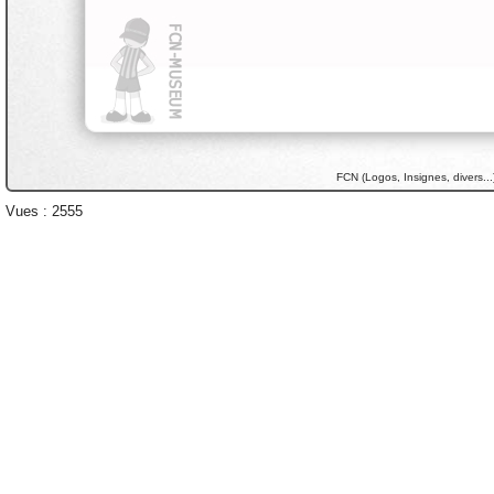
FCN (Logos, Insignes, divers...
Vues : 2555