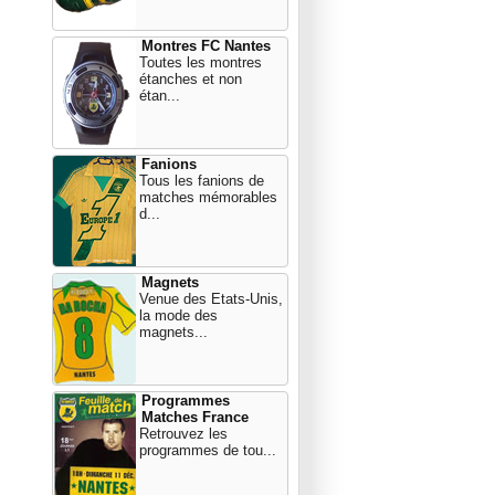
Montres FC Nantes
Toutes les montres
étanches et non
étan...
Fanions
Tous les fanions de
matches mémorables
d...
Magnets
Venue des Etats-Unis,
la mode des
magnets...
Programmes
Matches France
Retrouvez les
programmes de tou...