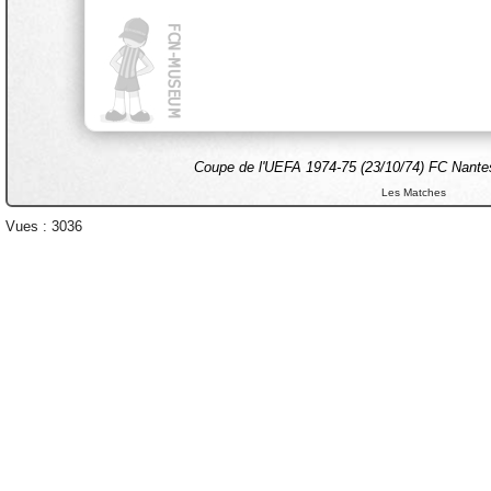
Coupe de l'UEFA 1974-75 (23/10/74) FC Nantes
Les Matches
Vues : 3036