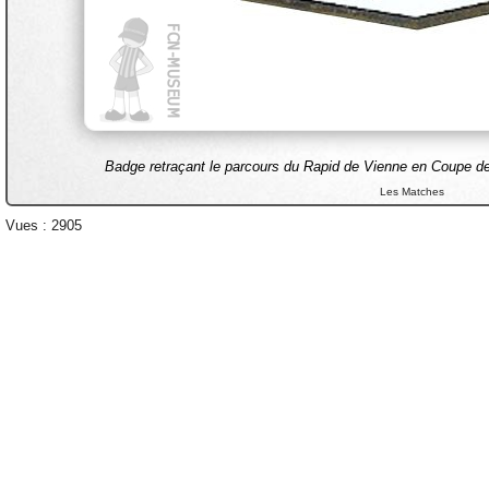
Badge retraçant le parcours du Rapid de Vienne en Coupe 
Les Matches
Vues : 2905