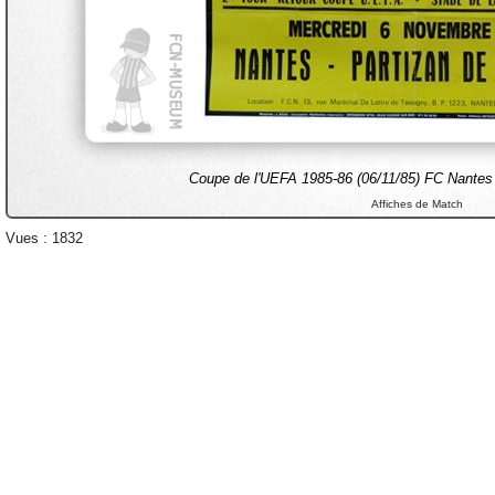
Coupe de l'UEFA 1985-86 (06/11/85) FC Nantes -
Affiches de Match
Vues : 1832