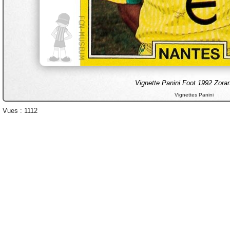
Vignette Panini Foot 1992 Zor
Vignettes Panini
Vues : 1112