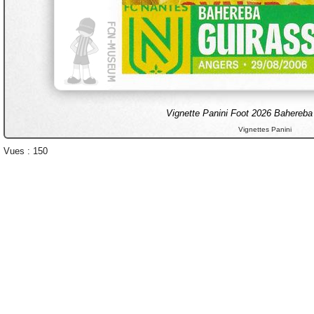
Vignette Panini Foot 2026 Bahere
Vignettes Panini
Vues : 150