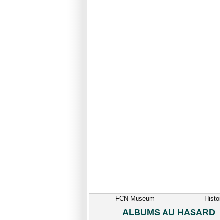
FCN Museum
Histo
ALBUMS AU HASARD