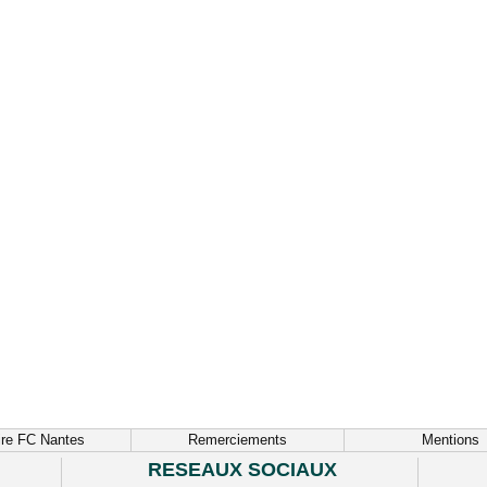
ire FC Nantes
Remerciements
Mentions
RESEAUX SOCIAUX