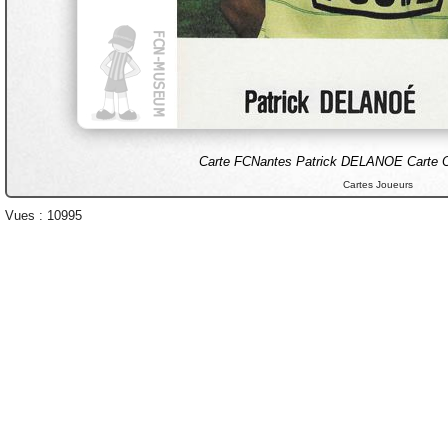
Carte FCNantes Patrick DELANOE Carte O
Cartes Joueurs
Vues : 10995