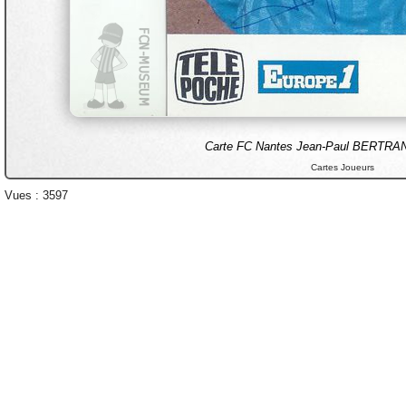
Carte FC Nantes Jean-Paul BERT
Cartes Joueurs
Vues : 3597