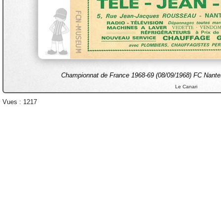
Championnat de France 1968-69 (08/09/1968) FC Nantes 
Le Canari
Vues : 1217