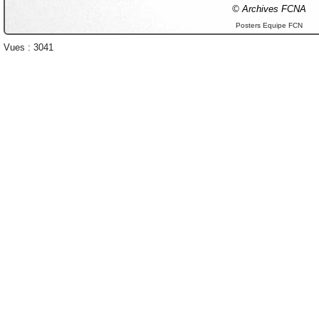
© Archives FCNA
Posters Equipe FCN
Vues : 3041