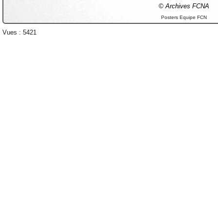
© Archives FCNA
Posters Equipe FCN
Vues : 5421