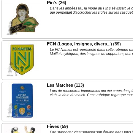
Pin's
(26)
Dans les années 80, la mode du Pin's sévissait, le
qui permettait d'accrocher les sigles sur les casque
FCN (Logos, Insignes, divers...)
(59)
Le FC Nantes est représenté dans cette rubrique pa
Maillot mythiques, des insignes de supporters, des 
Les Matches
(113)
Lors de rencontres importantes ont été créés des pi
club, la date du match. Cette rubrique regroupe tou
Fèves
(59)
Etre supporter, c'est soutenir son équipe dans tous l