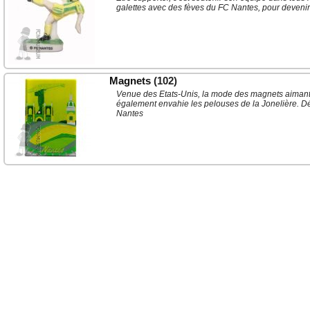
galettes avec des fèves du FC Nantes, pour devenir l
Magnets
(102)
Venue des Etats-Unis, la mode des magnets aimantés
également envahie les pelouses de la Jonelière. D
Nantes