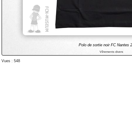
Polo de sortie noir FC Nantes 
Vêtements divers
Vues : 548