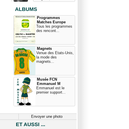
ALBUMS
Programmes
Matches Europe
Tous les programmes
des rencont...
Magnets
Venue des Etats-Unis,
la mode des
magnets...
Musée FCN
Emmanuel M
Emmanuel est le
premier support...
Envoyer une photo
ET AUSSI ...