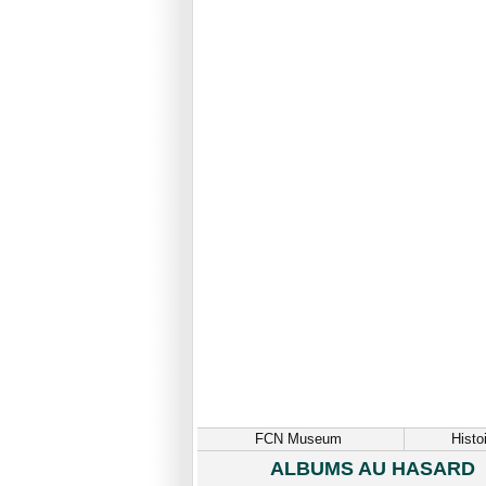
FCN Museum
Histo
ALBUMS AU HASARD