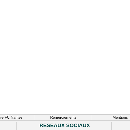
ire FC Nantes
Remerciements
Mentions
RESEAUX SOCIAUX