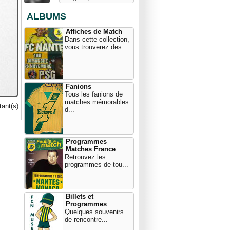
ALBUMS
Affiches de Match
Dans cette collection,
vous trouverez des...
Fanions
Tous les fanions de
matches mémorables
ant(s)
d...
Programmes
Matches France
Retrouvez les
programmes de tou...
Billets et
Programmes
Quelques souvenirs
de rencontre...