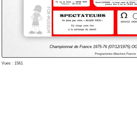
Championnat de France 1975-76 (07/12/1975) OG
Programmes Matches France
Vues : 1561