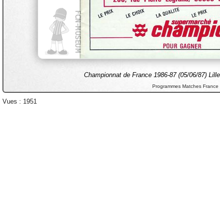
Championnat de France 1986-87 (05/06/87) Lill
Programmes Matches France
Vues : 1951