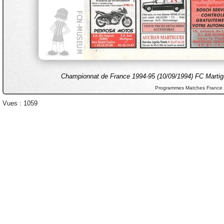
Championnat de France 1994-95 (10/09/1994) FC Martigu
Programmes Matches France
Vues : 1059