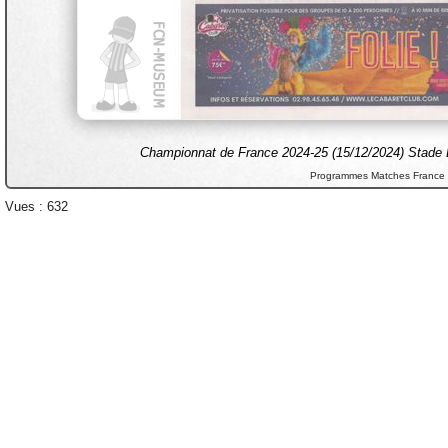
Championnat de France 2024-25 (15/12/2024) Stade B
Programmes Matches France
Vues : 632