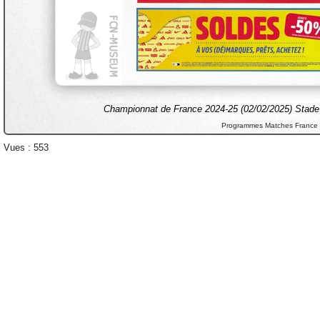
Championnat de France 2024-25 (02/02/2025) Stade
Programmes Matches France
Vues : 553