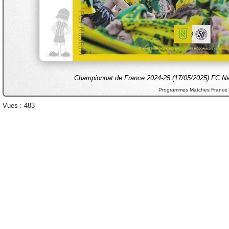
Championnat de France 2024-25 (17/05/2025) FC Nan
Programmes Matches France
Vues : 483