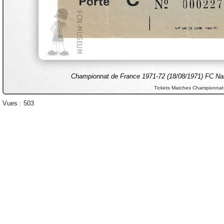
Championnat de France 1971-72 (18/08/1971) FC Nant
Tickets Matches Championnat
Vues : 503