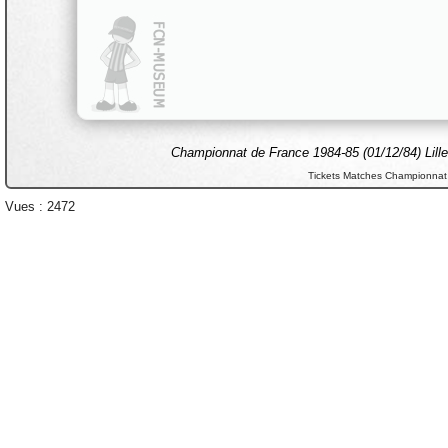
Championnat de France 1984-85 (01/12/84) Lill
Tickets Matches Championnat
Vues : 2472