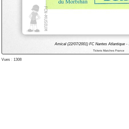
Amical (22/07/2001) FC Nantes Atlantique - S
Tickets Matches France
Vues : 1308