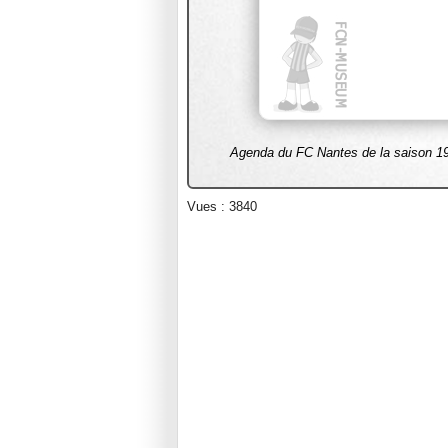
Agenda du FC Nantes de la saison 19
Vues : 3840