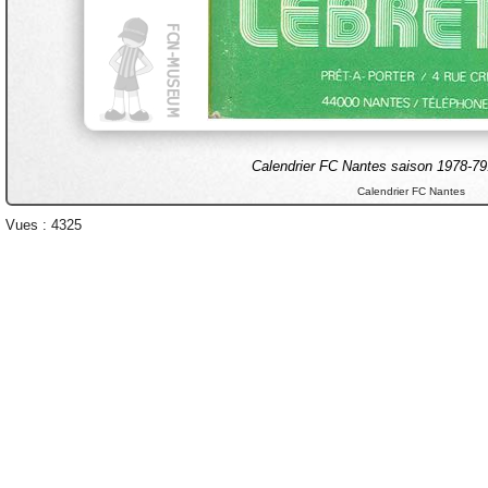
Calendrier FC Nantes saison 1978-79.
Calendrier FC Nantes
Vues : 4325