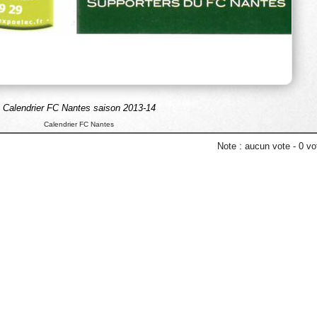
Calendrier FC Nantes saison 2013-14
Calendrier FC Nantes
Note :
aucun vote
-
0
vot