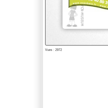
Vues : 2972