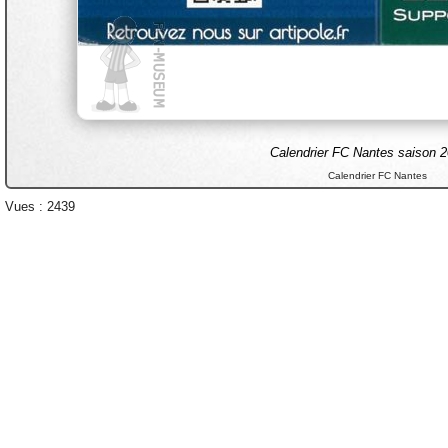
Calendrier FC Nantes saison 
Calendrier FC Nantes
Vues : 2439