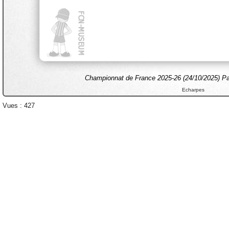
Championnat de France 2025-26 (24/10/2025) Par
Echarpes
Vues : 427