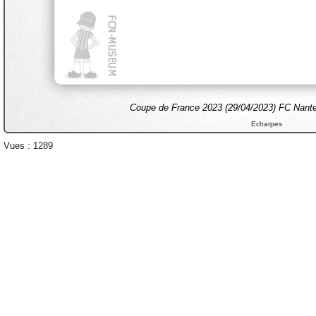
Coupe de France 2023 (29/04/2023) FC Nante
Echarpes
Vues : 1289