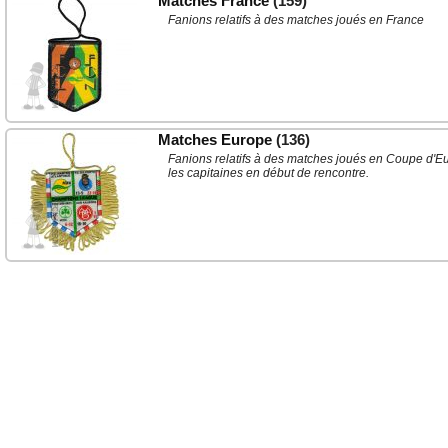
Matches France
(159)
Fanions relatifs à des matches joués en France
Matches Europe
(136)
Fanions relatifs à des matches joués en Coupe d'Eu
les capitaines en début de rencontre.